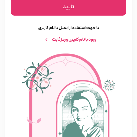
تایید
یا جهت استفاده از ایمیل یا نام کاربری
ورود با نام کاربری و رمز ثابت