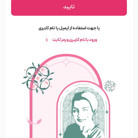
تایید
یا جهت استفاده از ایمیل یا نام کاربری
ورود با نام کاربری و رمز ثابت