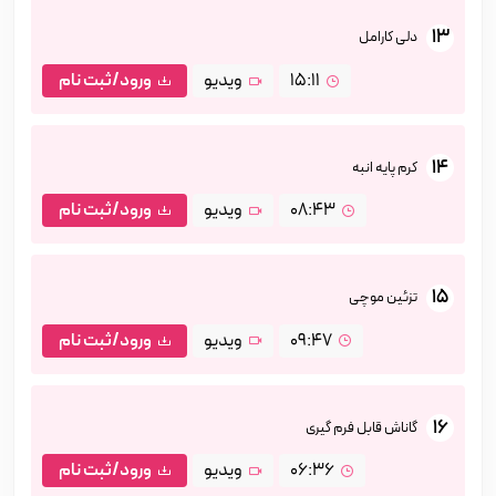
13
دلی کارامل
15:11
ویدیو
ورود/ثبت نام
14
کرم پایه انبه
08:43
ویدیو
ورود/ثبت نام
15
تزئین موچی
09:47
ویدیو
ورود/ثبت نام
16
گاناش قابل فرم گیری
06:36
ویدیو
ورود/ثبت نام