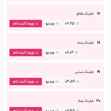
17
فیلینگ رافائلو
06:25
ویدیو
ورود/ثبت نام
18
فیلینگ پسته
08:02
ویدیو
ورود/ثبت نام
19
فیلینگ بستنی
04:59
ویدیو
ورود/ثبت نام
20
فیلینگ نوتلا
07:38
ویدیو
ورود/ثبت نام