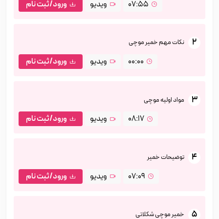
07:55
ویدیو
ورود/ثبت نام
2
نکات مهم خمیر موچی
00:00
ویدیو
ورود/ثبت نام
3
مواد اولیه موچی
08:17
ویدیو
ورود/ثبت نام
4
توضیحات خمیر
07:09
ویدیو
ورود/ثبت نام
5
خمیر موچی شکلاتی