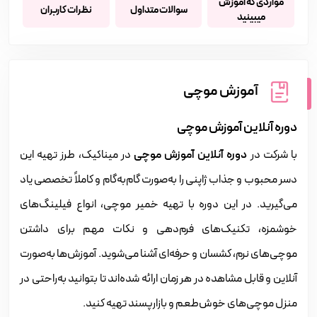
مواردی که آموزش
سوالات متداول
نظرات کاربران
میبینید
آموزش موچی
دوره آنلاین آموزش موچی
با شرکت در
دوره آنلاین آموزش موچی
در میناکیک، طرز تهیه این
دسر محبوب و جذاب ژاپنی را به‌صورت گام‌به‌گام و کاملاً تخصصی یاد
می‌گیرید. در این دوره با تهیه خمیر موچی، انواع فیلینگ‌های
خوشمزه، تکنیک‌های فرم‌دهی و نکات مهم برای داشتن
موچی‌های نرم، کشسان و حرفه‌ای آشنا می‌شوید. آموزش‌ها به‌صورت
آنلاین و قابل مشاهده در هر زمان ارائه شده‌اند تا بتوانید به‌راحتی در
منزل موچی‌های خوش‌طعم و بازارپسند تهیه کنید.