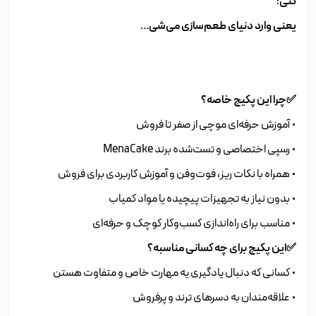
کنی!
یعنی وارد دنیای طعم‌سازی می‌شی…
✅چرا این پکیج خاصه؟
• آموزش حرفه‌ای موچی از صفر تا فروش
• رسپی اختصاصی و تست‌شده برند MenaCake
• همراه با نکات ریز، فوت‌وفن و آموزش کاربردی برای فروش
• بدون نیاز به تجهیزات پیچیده یا مواد کمیاب
• مناسب برای راه‌اندازی کسب‌وکار کوچک و حرفه‌ای
✅این پکیج برای چه کسانی مناسبه؟
• کسانی که دنبال یادگیری یه مهارت خاص و متفاوت هستن
• علاقه‌مندان به دسرهای ترند و پرفروش