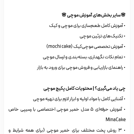
🌸سایر بخش‌های آموزش موچی 🌸
• آموزش کامل طعم‌سازی برای موچی و کیک
• تکنیک‌های تزئین موچی
• آموزش تخصصی موچی‌کیک (mochi cake)
• تمام نکات نگهداری، بسته‌بندی و ارسال موچی
• راهنمای بازاریابی و فروش موچی برای ورود به بازار
چی یاد می‌گیری؟ | محتویات کامل پکیج موچی
• آشنایی کامل با مواد اولیه و ابزار لازم برای تهیه موچی
• آموزش حرفه‌ای 5 مدل خمیر موچی اختصاصی با رسیپی خاص
MinaCake
• 3 روش پخت مختلف برای خمیر موچی (برای همه شرایط و