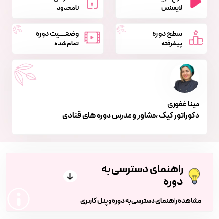
لایسنس
نامحدود
سطح دوره
وضعــــیت دوره
پیشرفته
تمام شده
مینا غفوری
دکوراتور کیک ،مشاور و مدرس دوره های قنادی
راهنمای دسترسی به
دوره
مشاهده راهنمای دسترسی به دوره و پنل کاربری