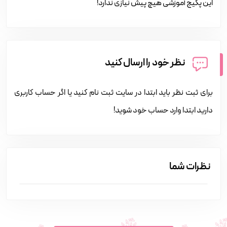
این پکیج آموزشی هیچ پیش نیازی ندارد!
نظر خود را ارسال کنید
برای ثبت نظر باید ابتدا در سایت ثبت نام کنید یا اگر حساب کاربری
دارید ابتدا وارد حساب خود شوید!
نظرات شما