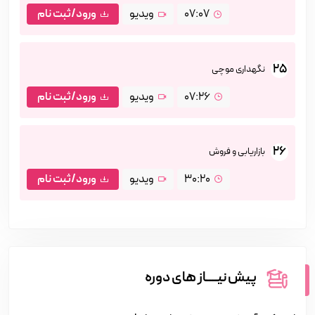
07:07
ویدیو
ورود/ثبت نام
25
نگهداری موچی
07:26
ویدیو
ورود/ثبت نام
26
بازاریابی و فروش
30:20
ویدیو
ورود/ثبت نام
پیش نیــــاز های دوره