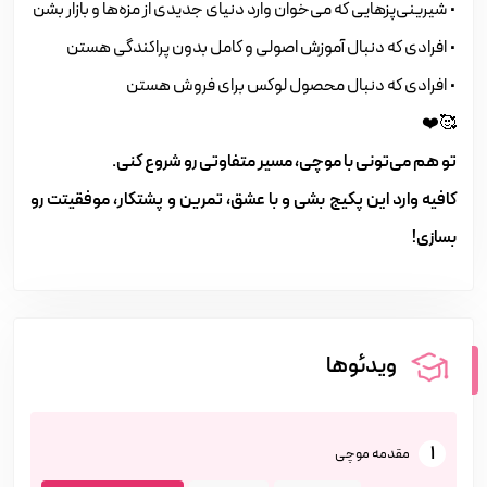
• شیرینی‌پزهایی که می‌خوان وارد دنیای جدیدی از مزه‌ها و بازار بشن
• افرادی که دنبال آموزش اصولی و کامل بدون پراکندگی هستن
• افرادی که دنبال محصول لوکس برای فروش هستن
🥰❤️
تو هم می‌تونی با موچی، مسیر متفاوتی رو شروع کنی.
کافیه وارد این پکیج بشی و با عشق، تمرین و پشتکار، موفقیتت رو
بسازی!
ویدئوها
1
مقدمه موچی