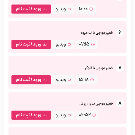
10:00
ویدیو
ورود/ثبت نام
6
خمیر موچی با آب میوه
07:15
ویدیو
ورود/ثبت نام
7
خمیر موچی با گلوکز
15:18
ویدیو
ورود/ثبت نام
8
خمیر موچی بدون روغن
06:52
ویدیو
ورود/ثبت نام