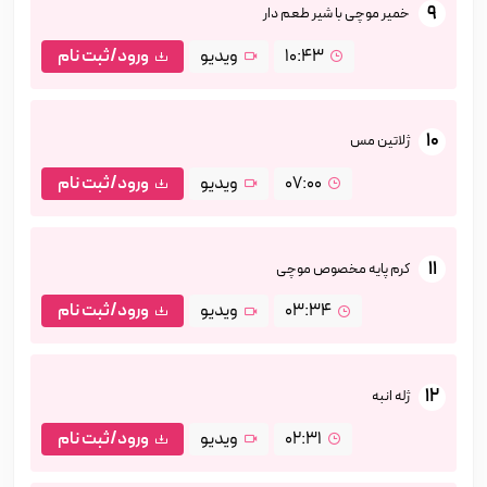
9
خمیر موچی با شیر طعم دار
10:43
ویدیو
ورود/ثبت نام
10
ژلاتین مس
07:00
ویدیو
ورود/ثبت نام
11
کرم پایه مخصوص موچی
03:34
ویدیو
ورود/ثبت نام
12
ژله انبه
02:31
ویدیو
ورود/ثبت نام