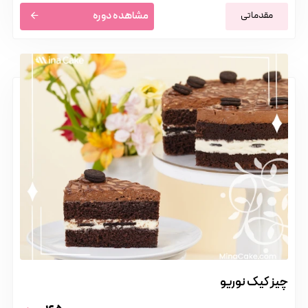
مقدماتی
مشاهده دوره
چیز کیک نوریو