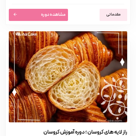
مقدماتی
مشاهده دوره
راز لایه های کروسان ؛ دوره آموزش کروسان