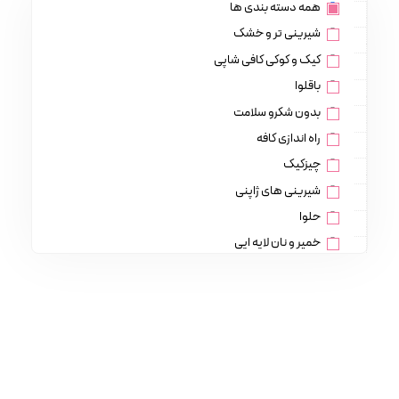
همه دسته بندی ها
شیرینی تر و خشک
کیک و کوکی کافی شاپی
باقلوا
بدون شکرو سلامت
راه اندازی کافه
چیزکیک
شیرینی های ژاپنی
حلوا
خمیر و نان لایه ایی