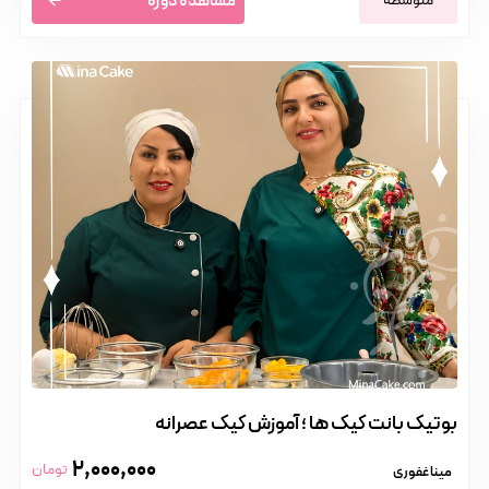
متوسطه
مشاهده دوره
بوتیک بانت کیک ها ؛ آموزش کیک عصرانه
2,000,000
تومان
مینا غفوری