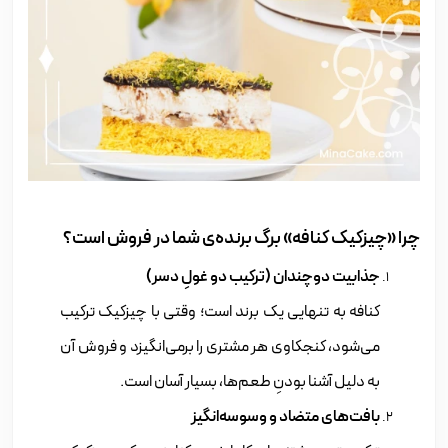
چرا «چیزکیک کنافه» برگ برنده‌ی شما در فروش است؟
جذابیت دوچندان (ترکیب دو غولِ دسر)
کنافه به تنهایی یک برند است؛ وقتی با چیزکیک ترکیب
می‌شود، کنجکاوی هر مشتری را برمی‌انگیزد و فروش آن
به دلیل آشنا بودنِ طعم‌ها، بسیار آسان است.
بافت‌های متضاد و وسوسه‌انگیز