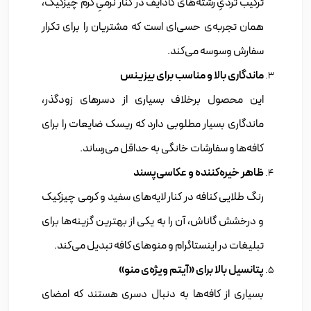
ترکیب تردیِ رشته‌های کادایف در کنار نرمیِ کرم چیزکیک،
همان تجربه‌ی حسی‌ای است که مشتریان را برای تکرار
سفارش وسوسه می‌کند.
ماندگاری بالا و مناسب برای بیزینس
این محصول برخلاف بسیاری از دسرهای زودگذر،
ماندگاری بسیار مطلوبی دارد که ریسک ضایعات را برای
کافه‌ها و سفارشات خانگی به حداقل می‌رساند.
ظاهر خیره‌کننده و عکاسی‌پسند
رنگ طلایی کنافه در کنار لایه‌های سفید و کرمی چیزکیک
و درخشش گاناش، آن را به یکی از بهترین گزینه‌ها برای
تبلیغات در اینستاگرام و منوهای کافه تبدیل می‌کند.
پتانسیل بالا برای «آیتم ویژه‌ی منو»
بسیاری از کافه‌ها به دنبال دسری هستند که امضای