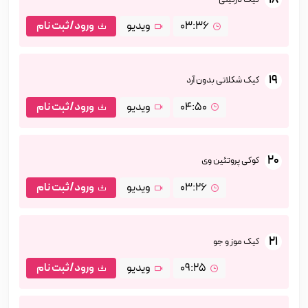
03:36
ویدیو
ورود/ثبت نام
19
کیک شکلاتی بدون آرد
04:50
ویدیو
ورود/ثبت نام
20
کوکی پروتئین وی
03:26
ویدیو
ورود/ثبت نام
21
کیک موز و جو
09:25
ویدیو
ورود/ثبت نام