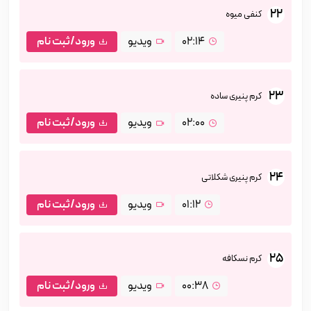
22
کنفی میوه
02:14
ویدیو
ورود/ثبت نام
23
کرم پنیری ساده
02:00
ویدیو
ورود/ثبت نام
24
کرم پنیری شکلاتی
01:12
ویدیو
ورود/ثبت نام
25
کرم نسکافه
00:38
ویدیو
ورود/ثبت نام