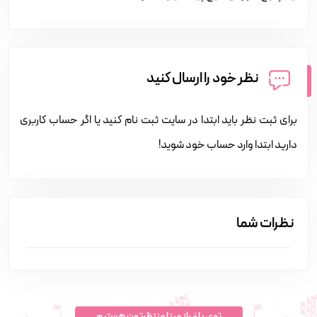
نظر خود را ارسال کنید
برای ثبت نظر باید ابتدا در سایت ثبت نام کنید یا اگر حساب کاربری
دارید ابتدا وارد حساب خود شوید!
نظرات شما
توی باغ راز مینا منتظرتون هستیم