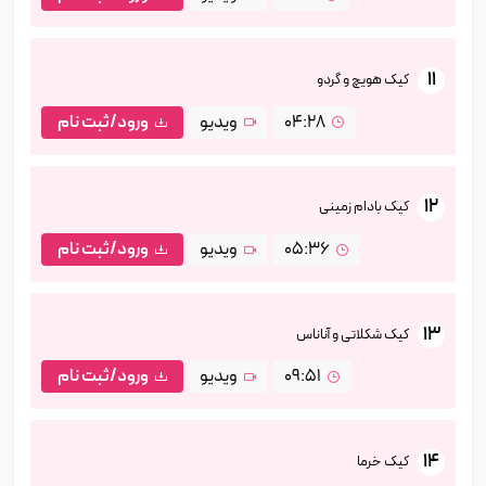
11
کیک هویچ و گردو
04:28
ویدیو
ورود/ثبت نام
12
کیک بادام زمینی
05:36
ویدیو
ورود/ثبت نام
13
کیک شکلاتی و آناناس
09:51
ویدیو
ورود/ثبت نام
14
کیک خرما