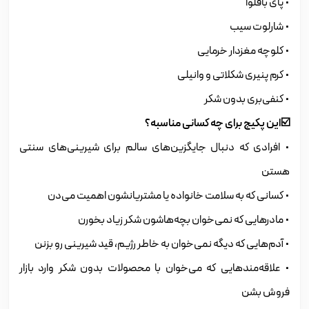
• پای باقلوا
• شارلوت سیب
• کلوچه مغزدار خرمایی
• کرم پنیری شکلاتی و وانیلی
• کنفی‌بری بدون شکر
☑️این پکیج برای چه کسانی مناسبه؟
• افرادی که دنبال جایگزین‌های سالم برای شیرینی‌های سنتی
هستن
• کسانی که به سلامت خانواده یا مشتریانشون اهمیت می‌دن
• مادرهایی که نمی‌خوان بچه‌هاشون شکر زیاد بخورن
• آدم‌هایی که دیگه نمی‌خوان به خاطر رژیم، قید شیرینی رو بزنن
• علاقه‌مندهایی که می‌خوان با محصولات بدون شکر وارد بازار
فروش بشن