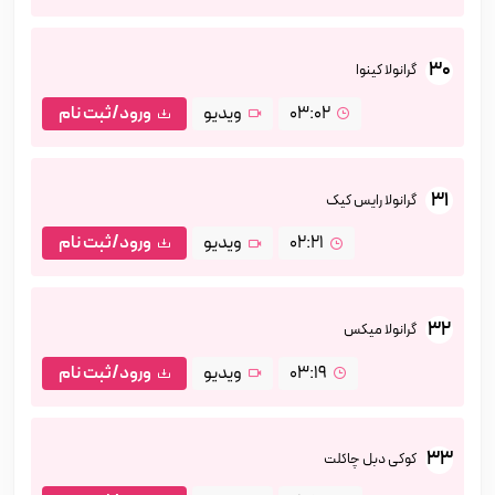
30
گرانولا کینوا
03:02
ویدیو
ورود/ثبت نام
31
گرانولا رایس کیک
02:21
ویدیو
ورود/ثبت نام
32
گرانولا میکس
03:19
ویدیو
ورود/ثبت نام
33
کوکی دبل چاکلت