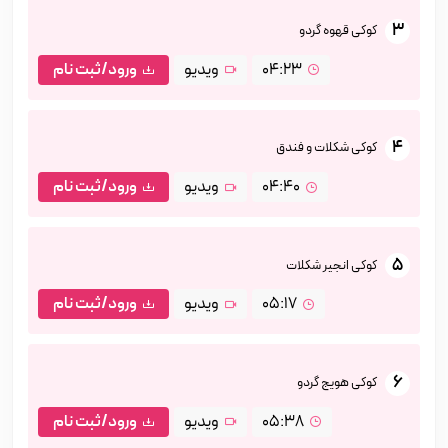
3
کوکی قهوه گردو
04:23
ویدیو
ورود/ثبت نام
4
کوکی شکلات و فندق
04:40
ویدیو
ورود/ثبت نام
5
کوکی انجیر شکلات
05:17
ویدیو
ورود/ثبت نام
6
کوکی هویج گردو
05:38
ویدیو
ورود/ثبت نام