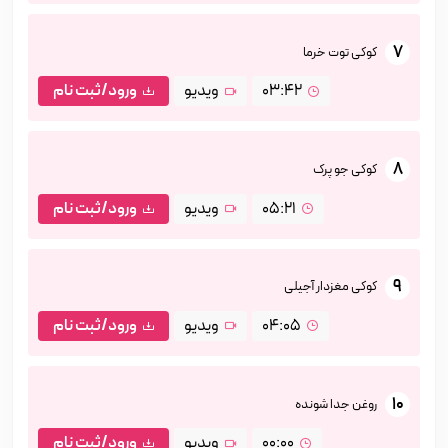
7
کوکی توت خرما
03:42
ویدیو
ورود/ثبت نام
8
کوکی جو پرک
05:21
ویدیو
ورود/ثبت نام
9
کوکی مغزدار آجیلی
04:05
ویدیو
ورود/ثبت نام
10
روغن جدا شونده
00:00
ویدیو
ورود/ثبت نام