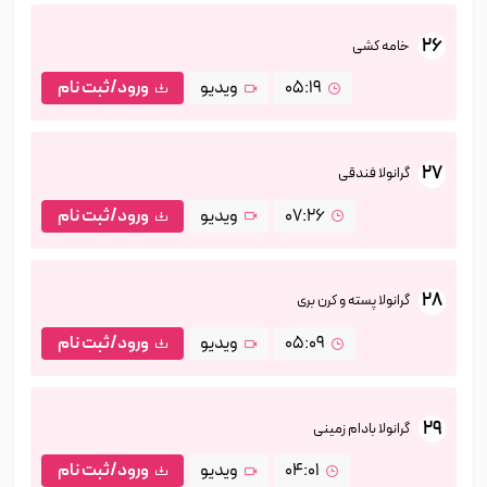
26
خامه کشی
05:19
ویدیو
ورود/ثبت نام
27
گرانولا فندقی
07:26
ویدیو
ورود/ثبت نام
28
گرانولا پسته و کرن بری
05:09
ویدیو
ورود/ثبت نام
29
گرانولا بادام زمینی
04:01
ویدیو
ورود/ثبت نام