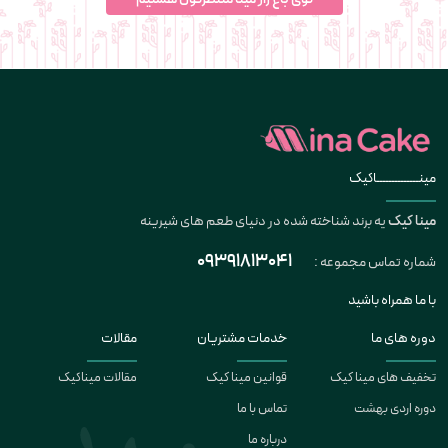
مینــــــــــــــاکیک
مینا کیک
یه برند شناخته شده در دنیای طعم های شیرینه
09391813041
شماره تماس مجموعه :
با ما همراه باشید
دوره های ما
خدمات مشتریان
مقالات
تخفیف های مینا کیک
قوانین مینا کیک
مقالات میناکیک
دوره اردی بهشت
تماس با ما
درباره ما