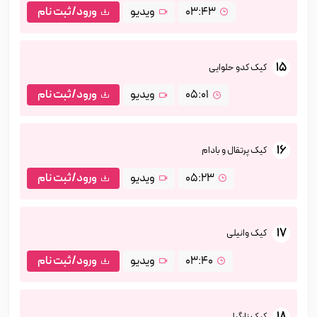
03:43
ویدیو
ورود/ثبت نام
15
کیک کدو حلوایی
05:01
ویدیو
ورود/ثبت نام
16
کیک پرتقال و بادام
05:23
ویدیو
ورود/ثبت نام
17
کیک وانیلی
03:40
ویدیو
ورود/ثبت نام
18
کیک نارگیلی